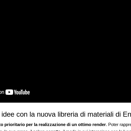
 idee con la nuova libreria di materiali di 
to prioritario per la realizzazione di un ottimo render
. Poter rappr