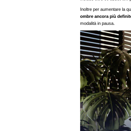
Inoltre per aumentare la qua
ombre ancora più definit
modalità in pausa.