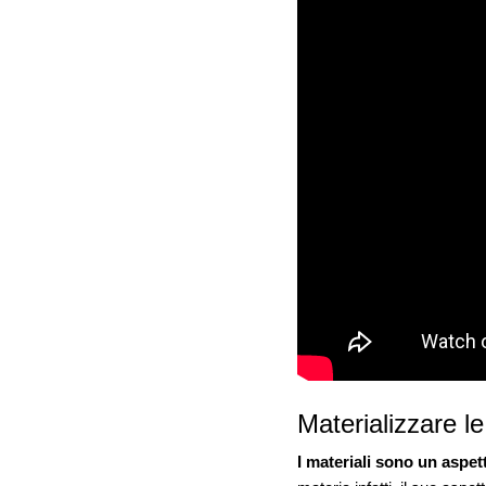
Materializzare le
I materiali sono un aspet