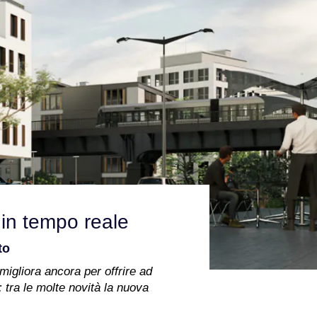
 in tempo reale
to
migliora ancora per offrire ad
 tra le molte novità la nuova