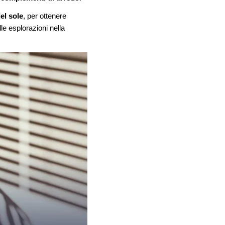
el sole
, per ottenere
le esplorazioni nella