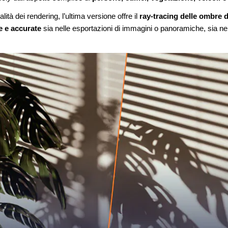
lità dei rendering, l’ultima versione offre il
ray-tracing delle ombre d
e e accurate
sia nelle esportazioni di immagini o panoramiche, sia nel