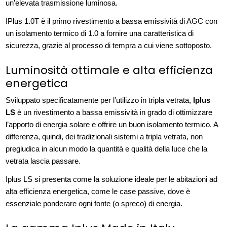
un’elevata trasmissione luminosa.
IPlus 1.0T è il primo rivestimento a bassa emissività di AGC con
un isolamento termico di 1.0 a fornire una caratteristica di
sicurezza, grazie al processo di tempra a cui viene sottoposto.
Luminosità ottimale e alta efficienza
energetica
Sviluppato specificatamente per l’utilizzo in tripla vetrata,
Iplus
LS
è un rivestimento a bassa emissività in grado di ottimizzare
l’apporto di energia solare e offrire un buon isolamento termico. A
differenza, quindi, dei tradizionali sistemi a tripla vetrata, non
pregiudica in alcun modo la quantità e qualità della luce che la
vetrata lascia passare.
Iplus LS si presenta come la soluzione ideale per le abitazioni ad
alta efficienza energetica, come le case passive, dove è
essenziale ponderare ogni fonte (o spreco) di energia.