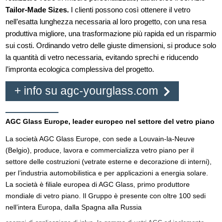
Tailor-Made Sizes.
I clienti possono così ottenere il vetro
nell’esatta lunghezza necessaria al loro progetto, con una resa
produttiva migliore, una trasformazione più rapida ed un risparmio
sui costi. Ordinando vetro delle giuste dimensioni, si produce solo
la quantità di vetro necessaria, evitando sprechi e riducendo
l’impronta ecologica complessiva del progetto.
+ info su agc-yourglass.com
AGC Glass Europe, leader europeo nel settore del vetro piano
La società AGC Glass Europe, con sede a Louvain-la-Neuve
(Belgio), produce, lavora e commercializza vetro piano per il
settore delle costruzioni (vetrate esterne e decorazione di interni),
per l’industria automobilistica e per applicazioni a energia solare.
La società è filiale europea di AGC Glass, primo produttore
mondiale di vetro piano. Il Gruppo è presente con oltre 100 sedi
nell’intera Europa, dalla Spagna alla Russia