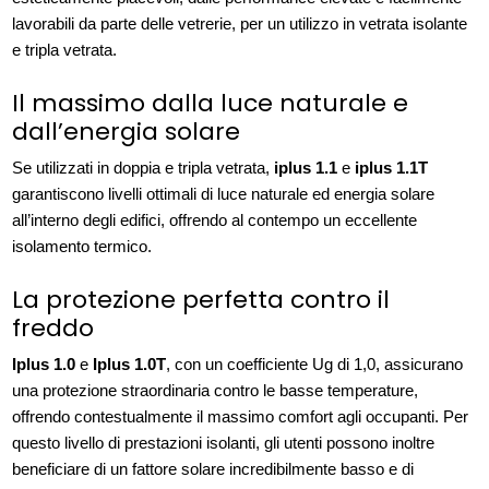
lavorabili da parte delle vetrerie, per un utilizzo in vetrata isolante
e tripla vetrata.
Il massimo dalla luce naturale e
dall’energia solare
Se utilizzati in doppia e tripla vetrata,
iplus 1.1
e
iplus 1.1T
garantiscono livelli ottimali di luce naturale ed energia solare
all’interno degli edifici, offrendo al contempo un eccellente
isolamento termico.
La protezione perfetta contro il
freddo
Iplus 1.0
e
Iplus 1.0T
, con un coefficiente Ug di 1,0, assicurano
una protezione straordinaria contro le basse temperature,
offrendo contestualmente il massimo comfort agli occupanti. Per
questo livello di prestazioni isolanti, gli utenti possono inoltre
beneficiare di un fattore solare incredibilmente basso e di