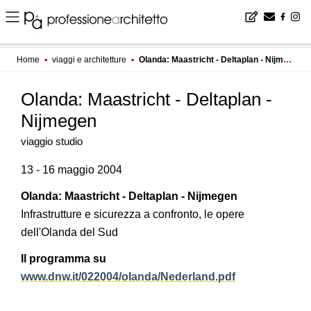
Home
▪
viaggi e architetture
▪
Olanda: Maastricht - Deltaplan - Nijmegen
Olanda: Maastricht - Deltaplan -
Nijmegen
viaggio studio
13 - 16 maggio 2004
Olanda: Maastricht - Deltaplan - Nijmegen
Infrastrutture e sicurezza a confronto, le opere
dell'Olanda del Sud
Il programma su
www.dnw.it/022004/olanda/Nederland.pdf