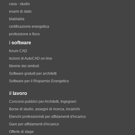
casa - studio
esami di stato
blablabla
certificazione energetica
professione e fisco
i
software
forum CAD
lezioni di AutoCAD on-line
librerie dei simboli
Software gratuiti per architetti
Software per il Risparmio Energetico
il
lavoro
Concorsi pubblici per Architetti, Ingegneri
Borse di studio, assegni di ricerca, incarichi
Elenchi professionisti per affidamenti d'incarico
Gare per affidamenti d'incarico
Offerte di stage