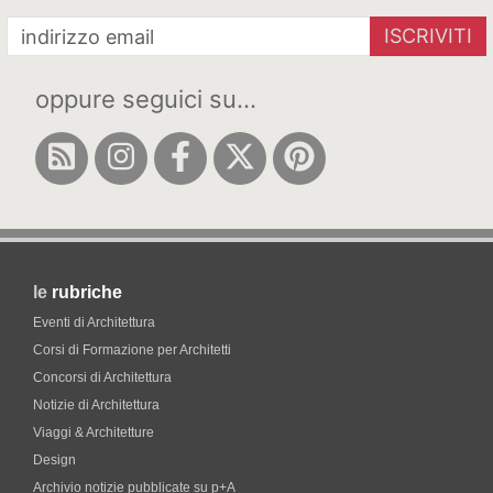
ISCRIVITI
oppure seguici su...
le
rubriche
Eventi di Architettura
Corsi di Formazione per Architetti
Concorsi di Architettura
Notizie di Architettura
Viaggi & Architetture
Design
Archivio notizie pubblicate su p+A