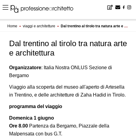
Home
▪
viaggi e architetture
▪
Dal trentino al tirolo tra natura arte e architettura
Dal trentino al tirolo tra natura arte
e architettura
Organizzatore
: Italia Nostra ONLUS Sezione di
Bergamo
Viaggio alla scoperta del museo all'aperto di Artesella
in Trentino, e delle architetture di Zaha Hadid in Tirolo.
programma del viaggio
Domenica 1 giugno
Ore 8.00
Partenza da Bergamo, Piazzale della
Malpensata con bus G.T.