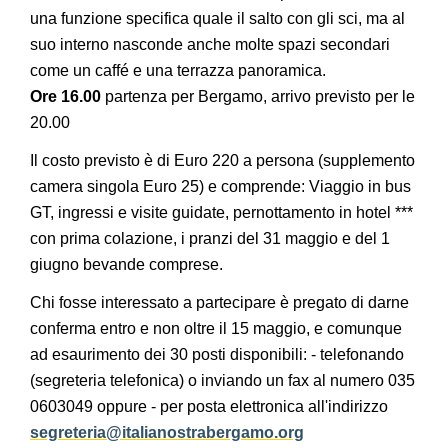
una funzione specifica quale il salto con gli sci, ma al
suo interno nasconde anche molte spazi secondari
come un caffé e una terrazza panoramica.
Ore 16.00
partenza per Bergamo, arrivo previsto per le
20.00
Il costo previsto è di Euro 220 a persona (supplemento
camera singola Euro 25) e comprende: Viaggio in bus
GT, ingressi e visite guidate, pernottamento in hotel ***
con prima colazione, i pranzi del 31 maggio e del 1
giugno bevande comprese.
Chi fosse interessato a partecipare è pregato di darne
conferma entro e non oltre il 15 maggio, e comunque
ad esaurimento dei 30 posti disponibili: - telefonando
(segreteria telefonica) o inviando un fax al numero 035
0603049 oppure - per posta elettronica all'indirizzo
segreteria@italianostrabergamo.org