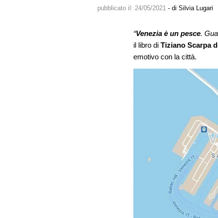
pubblicato il:
24/05/2021
- di Silvia Lugari
“
Venezia è un pesce
. Gua
il libro di
Tiziano Scarpa d
emotivo con la città.