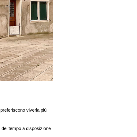
 preferiscono viverla più
da del tempo a disposizione