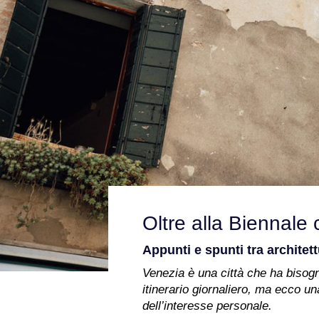
Oltre alla Biennale 
Appunti e spunti tra archite
Venezia è una città che ha bisogno
itinerario giornaliero, ma ecco un
dell’interesse personale.