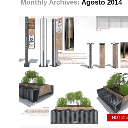
Monthly Archives:
Agosto 2014
NOTIZIE