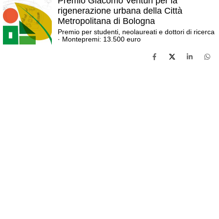
Premio Giacomo Venturi per la
rigenerazione urbana della Città
Metropolitana di Bologna
Premio per studenti, neolaureati e dottori di ricerca
· Montepremi: 13.500 euro