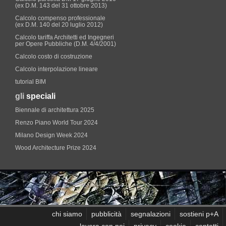
(ex D.M. 143 del 31 ottobre 2013)
Calcolo compenso professionale
(ex D.M. 140 del 20 luglio 2012)
Calcolo tariffa Architetti ed Ingegneri
per Opere Pubbliche (D.M. 4/4/2001)
Calcolo costo di costruzione
Calcolo interpolazione lineare
tutorial BIM
gli
speciali
Biennale di architettura 2025
Renzo Piano World Tour 2024
Milano Design Week 2024
Wood Architecture Prize 2024
chi siamo
pubblicità
segnalazioni
sostieni p+A