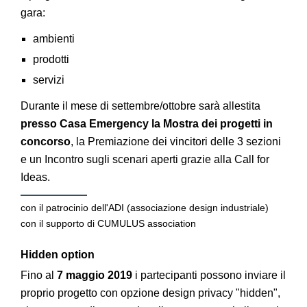
gara:
ambienti
prodotti
servizi
Durante il mese di settembre/ottobre sarà allestita
presso Casa Emergency la Mostra dei progetti in
concorso
, la Premiazione dei vincitori delle 3 sezioni
e un Incontro sugli scenari aperti grazie alla Call for
Ideas.
con il patrocinio dell'ADI (associazione design industriale)
con il supporto di CUMULUS association
Hidden option
Fino al
7 maggio 2019
i partecipanti possono inviare il
proprio progetto con opzione design privacy "hidden",