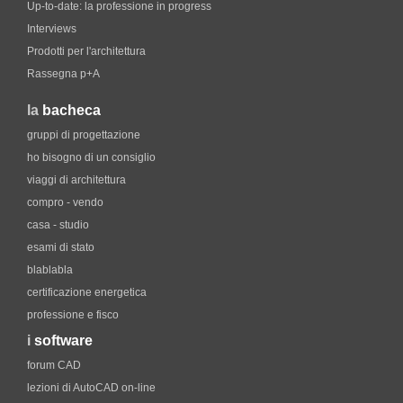
Up-to-date: la professione in progress
Interviews
Prodotti per l'architettura
Rassegna p+A
la
bacheca
gruppi di progettazione
ho bisogno di un consiglio
viaggi di architettura
compro - vendo
casa - studio
esami di stato
blablabla
certificazione energetica
professione e fisco
i
software
forum CAD
lezioni di AutoCAD on-line