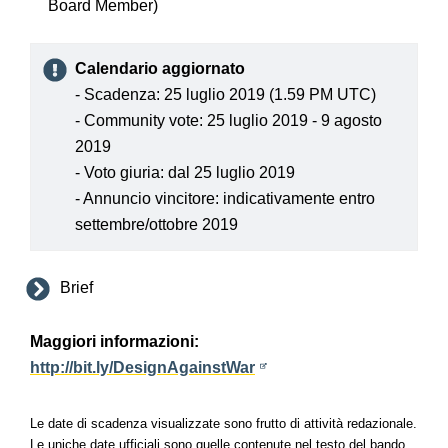
Board Member)
Calendario aggiornato
- Scadenza: 25 luglio 2019 (1.59 PM UTC)
- Community vote: 25 luglio 2019 - 9 agosto
2019
- Voto giuria: dal 25 luglio 2019
- Annuncio vincitore: indicativamente entro
settembre/ottobre 2019
Brief
Maggiori informazioni:
http://bit.ly/DesignAgainstWar
Le date di scadenza visualizzate sono frutto di attività redazionale.
Le uniche date ufficiali sono quelle contenute nel testo del bando