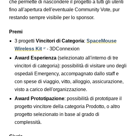
che permette di nascondere il progetto a tutti gli utenti
fino all'apertura dell'eventuale Community Vote, pur
restando sempre visibile per lo sponsor.
Premi
3 progetti
Vincitori di Categoria
:
SpaceMouse
Wireless Kit
- 3DConnexion
Award Esperienza
(selezionato all'interno di tre
vincitori di categoria): possibilità di visitare uno degli
ospedali Emergency, accompagnato dallo staff e
con spese di viaggio, vitto, alloggio, assicurazione,
visto a carico dell'organizzazione.
Award Prototipazione
: possibilità di prototipare il
progetto vincitore della categoria Prodotto, o altro
progetto selezionato in base al grado di
complessità.