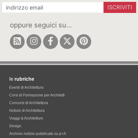
ISCRIVITI
oppure seguici su...
le
rubriche
Eventi di Architettura
Corsi di Formazione per Architetti
Concorsi di Architettura
Notizie di Architettura
Viaggi & Architetture
Design
Archivio notizie pubblicate su p+A