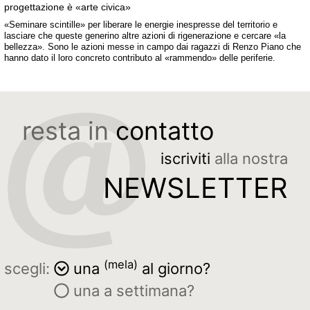
progettazione è «arte civica»
«Seminare scintille» per liberare le energie inespresse del territorio e
lasciare che queste generino altre azioni di rigenerazione e cercare «la
bellezza». Sono le azioni messe in campo dai ragazzi di Renzo Piano che
hanno dato il loro concreto contributo al «rammendo» delle periferie.
resta in
contatto
iscriviti
alla nostra
NEWSLETTER
(mela)
scegli:
una
al giorno?
una a settimana?