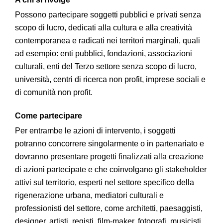
Possono partecipare soggetti pubblici e privati senza
scopo di lucro, dedicati alla cultura e alla creatività
contemporanea e radicati nei territori marginali, quali
ad esempio: enti pubblici, fondazioni, associazioni
culturali, enti del Terzo settore senza scopo di lucro,
università, centri di ricerca non profit, imprese sociali e
di comunità non profit.
Come partecipare
Per entrambe le azioni di intervento, i soggetti
potranno concorrere singolarmente o in partenariato e
dovranno presentare progetti finalizzati alla creazione
di azioni partecipate e che coinvolgano gli stakeholder
attivi sul territorio, esperti nel settore specifico della
rigenerazione urbana, mediatori culturali e
professionisti del settore, come architetti, paesaggisti,
designer, artisti, registi, film-maker, fotografi, musicisti,