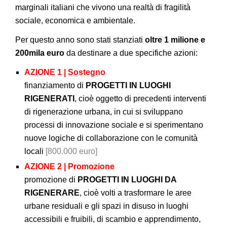
marginali italiani che vivono una realtà di fragilità
sociale, economica e ambientale.
Per questo anno sono stati stanziati
oltre 1 milione e
200mila euro
da destinare a due specifiche azioni:
AZIONE 1 | Sostegno
finanziamento di
PROGETTI IN LUOGHI
RIGENERATI
, cioè oggetto di precedenti interventi
di rigenerazione urbana, in cui si sviluppano
processi di innovazione sociale e si sperimentano
nuove logiche di collaborazione con le comunità
locali
[800.000 euro]
AZIONE 2 | Promozione
promozione di
PROGETTI IN LUOGHI DA
RIGENERARE
, cioè volti a trasformare le aree
urbane residuali e gli spazi in disuso in luoghi
accessibili e fruibili, di scambio e apprendimento,