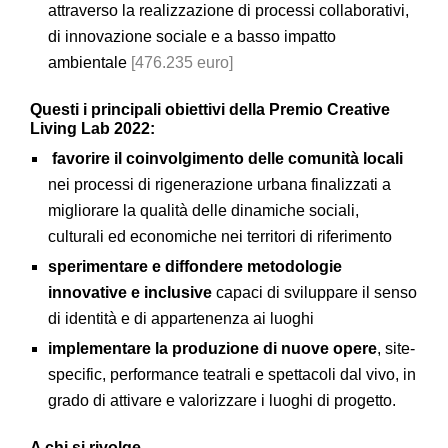
attraverso la realizzazione di processi collaborativi,
di innovazione sociale e a basso impatto
ambientale
[476.235 euro]
Questi i principali obiettivi della Premio Creative
Living Lab 2022:
favorire il coinvolgimento delle comunità locali
nei processi di rigenerazione urbana finalizzati a
migliorare la qualità delle dinamiche sociali,
culturali ed economiche nei territori di riferimento
sperimentare e diffondere metodologie
innovative e inclusive
capaci di sviluppare il senso
di identità e di appartenenza ai luoghi
implementare la produzione di nuove opere
, site-
specific, performance teatrali e spettacoli dal vivo, in
grado di attivare e valorizzare i luoghi di progetto.
A chi si rivolge