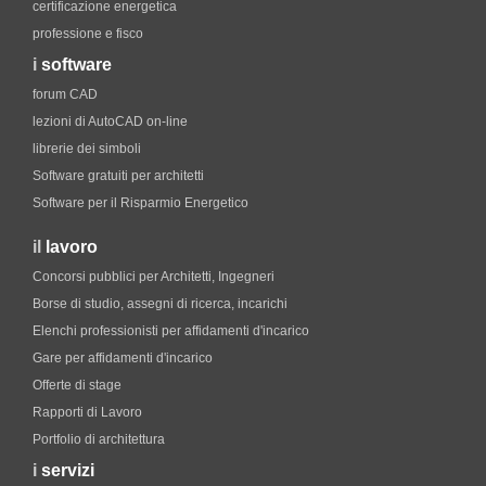
certificazione energetica
professione e fisco
i
software
forum CAD
lezioni di AutoCAD on-line
librerie dei simboli
Software gratuiti per architetti
Software per il Risparmio Energetico
il
lavoro
Concorsi pubblici per Architetti, Ingegneri
Borse di studio, assegni di ricerca, incarichi
Elenchi professionisti per affidamenti d'incarico
Gare per affidamenti d'incarico
Offerte di stage
Rapporti di Lavoro
Portfolio di architettura
i
servizi