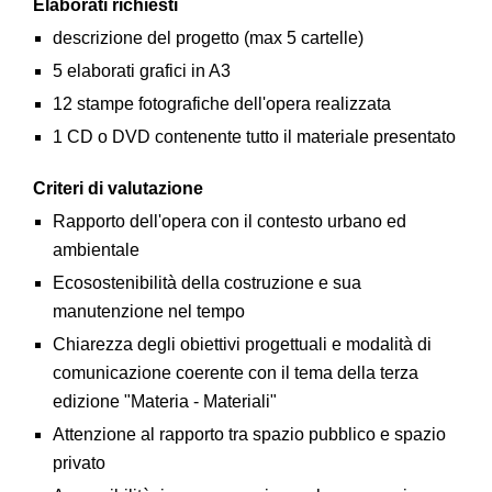
Elaborati richiesti
descrizione del progetto (max 5 cartelle)
5 elaborati grafici in A3
12 stampe fotografiche dell'opera realizzata
1 CD o DVD contenente tutto il materiale presentato
Criteri di valutazione
Rapporto dell'opera con il contesto urbano ed
ambientale
Ecosostenibilità della costruzione e sua
manutenzione nel tempo
Chiarezza degli obiettivi progettuali e modalità di
comunicazione coerente con il tema della terza
edizione "Materia - Materiali"
Attenzione al rapporto tra spazio pubblico e spazio
privato