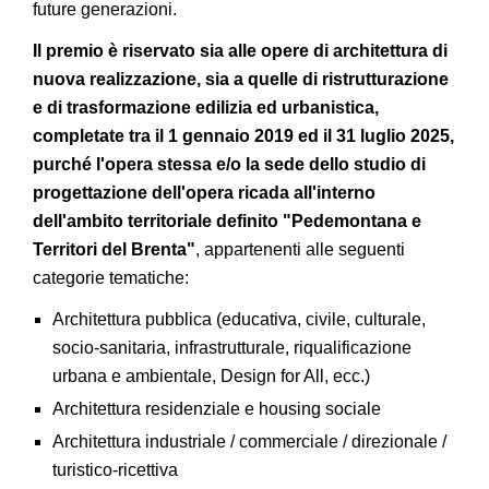
future generazioni.
Il premio è riservato sia alle opere di architettura di
nuova realizzazione, sia a quelle di ristrutturazione
e di trasformazione edilizia ed urbanistica,
completate tra il 1 gennaio 2019 ed il 31 luglio 2025,
purché l'opera stessa e/o la sede dello studio di
progettazione dell'opera ricada all'interno
dell'ambito territoriale definito "Pedemontana e
Territori del Brenta"
, appartenenti alle seguenti
categorie tematiche:
Architettura pubblica (educativa, civile, culturale,
socio-sanitaria, infrastrutturale, riqualificazione
urbana e ambientale, Design for All, ecc.)
Architettura residenziale e housing sociale
Architettura industriale / commerciale / direzionale /
turistico-ricettiva