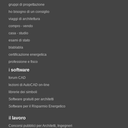
gruppi di progettazione
ho bisogno di un consiglio
viaggi di architettura
compro - vendo
casa - studio
esami di stato
blablabla
certificazione energetica
professione e fisco
i
software
forum CAD
lezioni di AutoCAD on-line
librerie dei simboli
Software gratuiti per architetti
Software per il Risparmio Energetico
il
lavoro
Concorsi pubblici per Architetti, Ingegneri