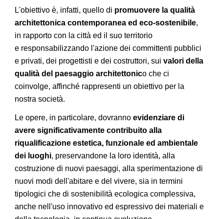
L'obiettivo è, infatti, quello di
promuovere la qualità
architettonica contemporanea ed eco-sostenibile
,
in rapporto con la città ed il suo territorio
e responsabilizzando l'azione dei committenti pubblici
e privati, dei progettisti e dei costruttori, sui
valori della
qualità del paesaggio architettonic
o che ci
coinvolge, affinché rappresenti un obiettivo per la
nostra società.
Le opere, in particolare, dovranno
evidenziare di
avere significativamente contribuito alla
riqualificazione estetica, funzionale ed ambientale
dei luoghi
, preservandone la loro identità, alla
costruzione di nuovi paesaggi, alla sperimentazione di
nuovi modi dell'abitare e del vivere, sia in termini
tipologici che di sostenibilità ecologica complessiva,
anche nell'uso innovativo ed espressivo dei materiali e