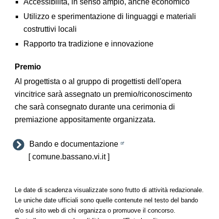
Accessibilità, in senso ampio, anche economico
Utilizzo e sperimentazione di linguaggi e materiali
costruttivi locali
Rapporto tra tradizione e innovazione
Premio
Al progettista o al gruppo di progettisti dell'opera
vincitrice sarà assegnato un premio/riconoscimento
che sarà consegnato durante una cerimonia di
premiazione appositamente organizzata.
Bando e documentazione
[ comune.bassano.vi.it ]
Le date di scadenza visualizzate sono frutto di attività redazionale.
Le uniche date ufficiali sono quelle contenute nel testo del bando
e/o sul sito web di chi organizza o promuove il concorso.