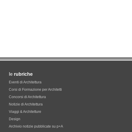
le
rubriche
Eventi di Architettura
Corsi di Formazione per Architetti
Concorsi di Architettura
Notizie di Architettura
Viaggi & Architetture
Design
Archivio notizie pubblicate su p+A