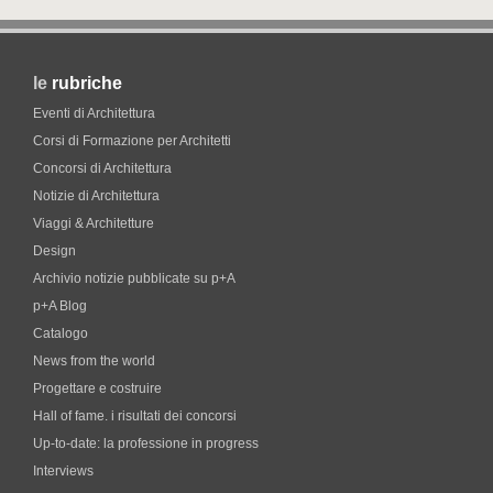
le
rubriche
Eventi di Architettura
Corsi di Formazione per Architetti
Concorsi di Architettura
Notizie di Architettura
Viaggi & Architetture
Design
Archivio notizie pubblicate su p+A
p+A Blog
Catalogo
News from the world
Progettare e costruire
Hall of fame. i risultati dei concorsi
Up-to-date: la professione in progress
Interviews