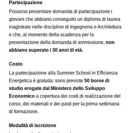
Partecipazione
Possono presentare domanda di partecipazione i
giovani che abbiano conseguito un diploma di laurea
magistrale nelle discipline di Ingegneria o Architettura
e che, al momento della scadenza per la
presentazione della domanda di ammissione,
non
abbiano superato i 30 anni di età.
Costo
La partecipazione alla Summer School in Efficienza
Energetica è gratuita: sono previste
50 borse di
studio erogate dal Ministero dello Sviluppo
Economico
a copertura dei costi di realizzazione del
corso, dei materiali e dei pasti per la prima settimana
di formazione.
Modalità di iscrizione