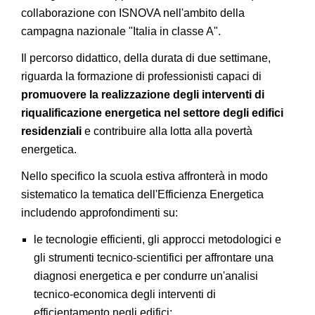
collaborazione con ISNOVA nell'ambito della
campagna nazionale "Italia in classe A".
Il percorso didattico, della durata di due settimane,
riguarda la formazione di professionisti capaci di
promuovere la realizzazione degli interventi di
riqualificazione energetica nel settore degli edifici
residenziali
e contribuire alla lotta alla povertà
energetica.
Nello specifico la scuola estiva affronterà in modo
sistematico la tematica dell'Efficienza Energetica
includendo approfondimenti su:
le tecnologie efficienti, gli approcci metodologici e
gli strumenti tecnico-scientifici per affrontare una
diagnosi energetica e per condurre un'analisi
tecnico-economica degli interventi di
efficientamento negli edifici;