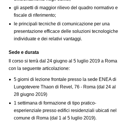
gli aspetti di maggior rilievo del quadro normativo e
fiscale di riferimento;
le principali tecniche di comunicazione per una
presentazione efficace delle soluzioni tecnologiche
individuate e dei relativi vantaggi.
Sede e durata
Il corso si terrà dal 24 giugno al 5 luglio 2019 a Roma
con la seguente articolazione:
5 giorni di lezione frontale presso la sede ENEA di
Lungotevere Thaon di Revel, 76 - Roma (dal 24 al
28 giugno 2019)
1 settimana di formazione di tipo pratico-
esperienziale presso edifici residenziali ubicati nel
comune di Roma (dal 1 al 5 luglio 2019).