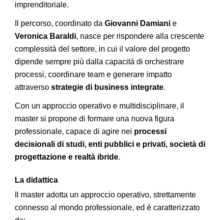
imprenditoriale.
Il percorso, coordinato da
Giovanni Damiani
e
Veronica Baraldi
, nasce per rispondere alla crescente
complessità del settore, in cui il valore del progetto
dipende sempre più dalla capacità di orchestrare
processi, coordinare team e generare impatto
attraverso
strategie di business integrate
.
Con un approccio operativo e multidisciplinare, il
master si propone di formare una nuova figura
professionale, capace di agire nei
processi
decisionali di studi, enti pubblici e privati, società di
progettazione e realtà ibride
.
La didattica
Il master adotta un approccio operativo, strettamente
connesso al mondo professionale, ed è caratterizzato