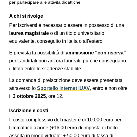
per partecipare alle attività didattiche.
A chi si rivolge
Per iscriversi è necessario essere in possesso di una
laurea magistrale
o di un titolo universitario
equivalente, conseguito in Italia o all'estero.
È prevista la possibilità di
ammissione "con riserva"
per candidati non ancora laureati, purché conseguano
il titolo entro le scadenze stabilite.
La domanda di preiscrizione deve essere presentata
attraverso lo
Sportello Internet IUAV
, entro e non oltre
il
3 ottobre 2025
, ore 12.
Iscrizione e costi
Il costo complessivo del master è di 10.000 euro per
l'immatricolazione (+16,00 euro di imposta di bollo
assolta in modo virtuale; + 50,00 euro di tassa di