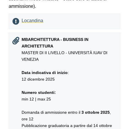
ammissione).
Locandina
MBARCHITETTURA - BUSINESS IN
ARCHITETTURA
MASTER DI II LIVELLO - UNIVERSITÀ IUAV DI
VENEZIA
Data indicativa di inizio
:
12 dicembre 2025
Numero studenti:
min 12 | max 25
Domanda di ammissione entro il
3 ottobre 2025
,
ore 12
Pubblicazione graduatoria a partire dal 14 ottobre