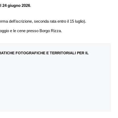
il 24 giugno 2026
.
rma dell'iscrizione, seconda rata entro il 15 luglio).
alloggio e le cene presso Borgo Rizza.
.
ATICHE FOTOGRAFICHE E TERRITORIALI PER IL