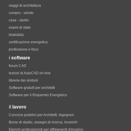
viaggi di architettura
compro - vendo
casa - studio
esami di stato
blablabla
certificazione energetica
professione e fisco
i
software
forum CAD
lezioni di AutoCAD on-line
librerie dei simboli
Software gratuiti per architetti
Software per il Risparmio Energetico
il
lavoro
Concorsi pubblici per Architetti, Ingegneri
Borse di studio, assegni di ricerca, incarichi
Elenchi professionisti per affidamenti d'incarico