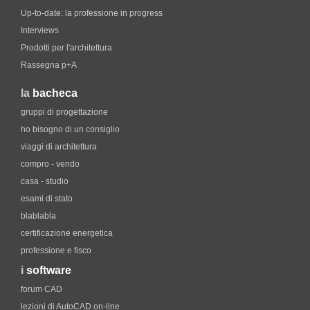
Up-to-date: la professione in progress
Interviews
Prodotti per l'architettura
Rassegna p+A
la
bacheca
gruppi di progettazione
ho bisogno di un consiglio
viaggi di architettura
compro - vendo
casa - studio
esami di stato
blablabla
certificazione energetica
professione e fisco
i
software
forum CAD
lezioni di AutoCAD on-line