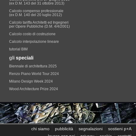
(ex D.M. 143 del 31 ottobre 2013)
Calcolo compenso professionale
(ex D.M. 140 del 20 luglio 2012)
Calcolo tariffa Architetti ed Ingegneri
per Opere Pubbliche (D.M. 4/4/2001)
Calcolo costo di costruzione
Calcolo interpolazione lineare
tutorial BIM
gli
speciali
Biennale di architettura 2025
Renzo Piano World Tour 2024
Milano Design Week 2024
Wood Architecture Prize 2024
chi siamo
pubblicità
segnalazioni
sostieni p+A