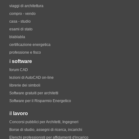
viaggi di architettura
compro - vendo
casa - studio
esami di stato
blablabla
certificazione energetica
professione e fisco
i
software
forum CAD
lezioni di AutoCAD on-line
librerie dei simboli
Software gratuiti per architetti
Software per il Risparmio Energetico
il
lavoro
Concorsi pubblici per Architetti, Ingegneri
Borse di studio, assegni di ricerca, incarichi
Elenchi professionisti per affidamenti d'incarico