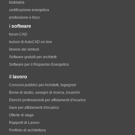
blablabla
certificazione energetica
professione e fisco
i
software
forum CAD
lezioni di AutoCAD on-line
librerie dei simboli
Software gratuiti per architetti
Software per il Risparmio Energetico
il
lavoro
Concorsi pubblici per Architetti, Ingegneri
Borse di studio, assegni di ricerca, incarichi
Elenchi professionisti per affidamenti d'incarico
Gare per affidamenti d'incarico
Offerte di stage
Rapporti di Lavoro
Portfolio di architettura