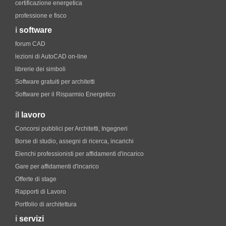
certificazione energetica
professione e fisco
i
software
forum CAD
lezioni di AutoCAD on-line
librerie dei simboli
Software gratuiti per architetti
Software per il Risparmio Energetico
il
lavoro
Concorsi pubblici per Architetti, Ingegneri
Borse di studio, assegni di ricerca, incarichi
Elenchi professionisti per affidamenti d'incarico
Gare per affidamenti d'incarico
Offerte di stage
Rapporti di Lavoro
Portfolio di architettura
i
servizi