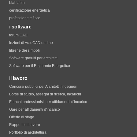
blablabla
certificazione energetica
professione e fisco
i
software
forum CAD
lezioni di AutoCAD on-line
librerie dei simboli
Software gratuiti per architetti
Software per il Risparmio Energetico
il
lavoro
Concorsi pubblici per Architetti, Ingegneri
Borse di studio, assegni di ricerca, incarichi
Elenchi professionisti per affidamenti d'incarico
Gare per affidamenti d'incarico
Offerte di stage
Rapporti di Lavoro
Portfolio di architettura