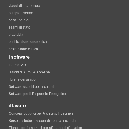
viaggi di architettura
compro - vendo
casa - studio
esami di stato
blablabla
certificazione energetica
professione e fisco
i
software
forum CAD
lezioni di AutoCAD on-line
librerie dei simboli
Software gratuiti per architetti
Software per il Risparmio Energetico
il
lavoro
Concorsi pubblici per Architetti, Ingegneri
Borse di studio, assegni di ricerca, incarichi
Elenchi professionisti per affidamenti d'incarico