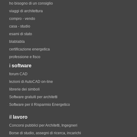
ho bisogno di un consiglio
viaggi di architettura
compro - vendo
casa - studio
esami di stato
blablabla
certificazione energetica
professione e fisco
i
software
forum CAD
lezioni di AutoCAD on-line
librerie dei simboli
Software gratuiti per architetti
Software per il Risparmio Energetico
il
lavoro
Concorsi pubblici per Architetti, Ingegneri
Borse di studio, assegni di ricerca, incarichi