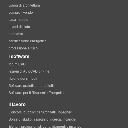
viaggi di architettura
compro - vendo
casa - studio
esami di stato
blablabla
certificazione energetica
professione e fisco
i
software
forum CAD
lezioni di AutoCAD on-line
librerie dei simboli
Software gratuiti per architetti
Software per il Risparmio Energetico
il
lavoro
Concorsi pubblici per Architetti, Ingegneri
Borse di studio, assegni di ricerca, incarichi
Elenchi professionisti per affidamenti d'incarico