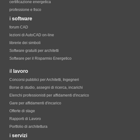
certificazione energetica
professione e fisco
i
software
forum CAD
lezioni di AutoCAD on-line
librerie dei simboli
Software gratuiti per architetti
Software per il Risparmio Energetico
il
lavoro
Concorsi pubblici per Architetti, Ingegneri
Borse di studio, assegni di ricerca, incarichi
Elenchi professionisti per affidamenti d'incarico
Gare per affidamenti d'incarico
Offerte di stage
Rapporti di Lavoro
Portfolio di architettura
i
servizi