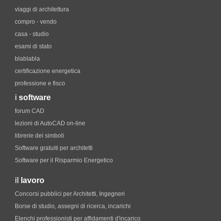
viaggi di architettura
compro - vendo
casa - studio
esami di stato
blablabla
certificazione energetica
professione e fisco
i
software
forum CAD
lezioni di AutoCAD on-line
librerie dei simboli
Software gratuiti per architetti
Software per il Risparmio Energetico
il
lavoro
Concorsi pubblici per Architetti, Ingegneri
Borse di studio, assegni di ricerca, incarichi
Elenchi professionisti per affidamenti d'incarico