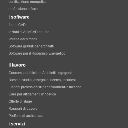
certificazione energetica
professione e fisco
i
software
forum CAD
lezioni di AutoCAD on-line
librerie dei simboli
Software gratuiti per architetti
Software per il Risparmio Energetico
il
lavoro
Concorsi pubblici per Architetti, Ingegneri
Borse di studio, assegni di ricerca, incarichi
Elenchi professionisti per affidamenti d'incarico
Gare per affidamenti d'incarico
Offerte di stage
Rapporti di Lavoro
Portfolio di architettura
i
servizi