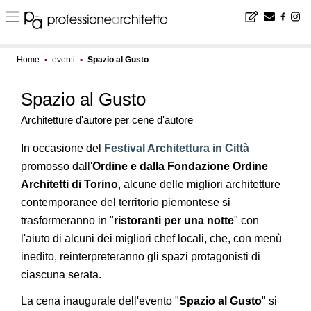
Home
▪
eventi
▪
Spazio al Gusto
Spazio al Gusto
Architetture d'autore per cene d'autore
In occasione del
Festival Architettura in Città
promosso dall'
Ordine e dalla Fondazione Ordine
Architetti di Torino
, alcune delle migliori architetture
contemporanee del territorio piemontese si
trasformeranno in "
ristoranti per una notte
" con
l'aiuto di alcuni dei migliori chef locali, che, con menù
inedito, reinterpreteranno gli spazi protagonisti di
ciascuna serata.
La cena inaugurale dell'evento "
Spazio al Gusto
" si