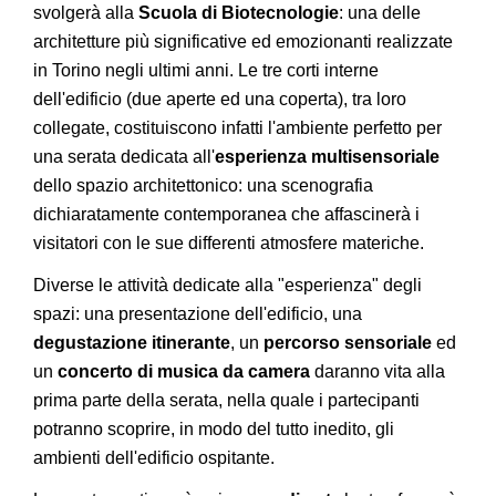
svolgerà alla
Scuola di Biotecnologie
: una delle
architetture più significative ed emozionanti realizzate
in Torino negli ultimi anni. Le tre corti interne
dell'edificio (due aperte ed una coperta), tra loro
collegate, costituiscono infatti l'ambiente perfetto per
una serata dedicata all'
esperienza multisensoriale
dello spazio architettonico: una scenografia
dichiaratamente contemporanea che affascinerà i
visitatori con le sue differenti atmosfere materiche.
Diverse le attività dedicate alla "esperienza" degli
spazi: una presentazione dell'edificio, una
degustazione itinerante
, un
percorso sensoriale
ed
un
concerto di musica da camera
daranno vita alla
prima parte della serata, nella quale i partecipanti
potranno scoprire, in modo del tutto inedito, gli
ambienti dell'edificio ospitante.