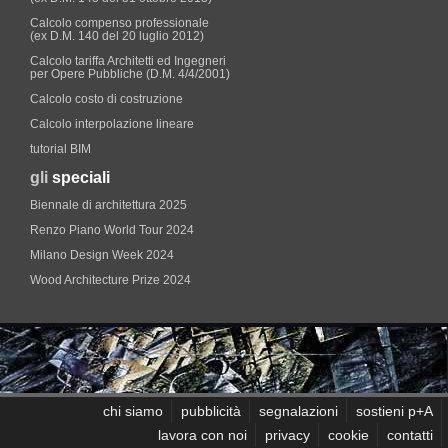
Calcolo compenso professionale
(ex D.M. 140 del 20 luglio 2012)
Calcolo tariffa Architetti ed Ingegneri
per Opere Pubbliche (D.M. 4/4/2001)
Calcolo costo di costruzione
Calcolo interpolazione lineare
tutorial BIM
gli
speciali
Biennale di architettura 2025
Renzo Piano World Tour 2024
Milano Design Week 2024
Wood Architecture Prize 2024
chi siamo
pubblicità
segnalazioni
sostieni p+A
lavora con noi
privacy
cookie
contatti