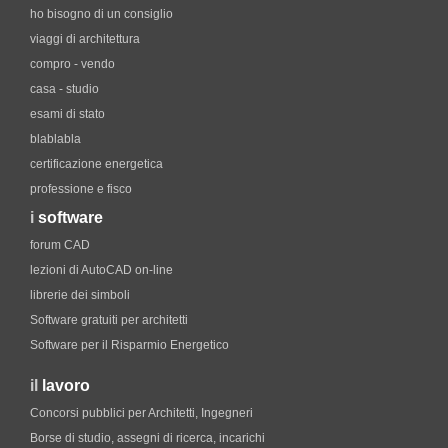
ho bisogno di un consiglio
viaggi di architettura
compro - vendo
casa - studio
esami di stato
blablabla
certificazione energetica
professione e fisco
i
software
forum CAD
lezioni di AutoCAD on-line
librerie dei simboli
Software gratuiti per architetti
Software per il Risparmio Energetico
il
lavoro
Concorsi pubblici per Architetti, Ingegneri
Borse di studio, assegni di ricerca, incarichi