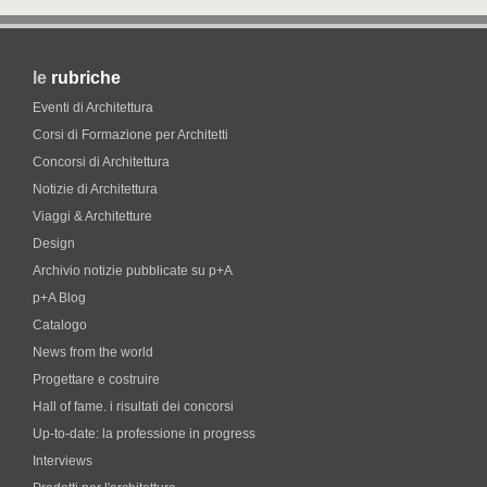
le
rubriche
Eventi di Architettura
Corsi di Formazione per Architetti
Concorsi di Architettura
Notizie di Architettura
Viaggi & Architetture
Design
Archivio notizie pubblicate su p+A
p+A Blog
Catalogo
News from the world
Progettare e costruire
Hall of fame. i risultati dei concorsi
Up-to-date: la professione in progress
Interviews