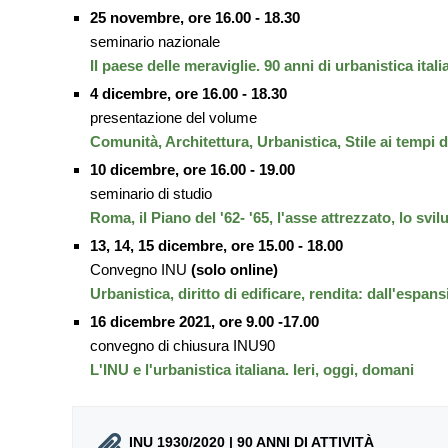
25 novembre, ore 16.00 - 18.30
seminario nazionale
Il paese delle meraviglie. 90 anni di urbanistica ita
4 dicembre, ore 16.00 - 18.30
presentazione del volume
Comunità, Architettura, Urbanistica, Stile ai tempi 
10 dicembre, ore 16.00 - 19.00
seminario di studio
Roma, il Piano del '62- '65, l'asse attrezzato, lo svi
13, 14, 15 dicembre, ore 15.00 - 18.00
Convegno INU
(solo online)
Urbanistica, diritto di edificare, rendita: dall'espans
16 dicembre 2021, ore 9.00 -17.00
convegno di chiusura INU90
L'INU e l'urbanistica italiana. Ieri, oggi, domani
INU 1930/2020 | 90 ANNI DI ATTIVITÀ