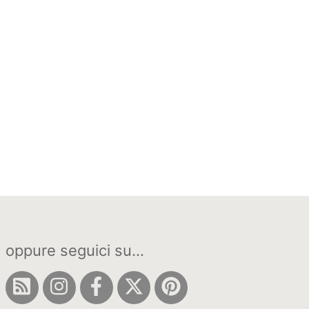
oppure seguici su...