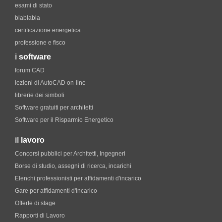
esami di stato
blablabla
certificazione energetica
professione e fisco
i
software
forum CAD
lezioni di AutoCAD on-line
librerie dei simboli
Software gratuiti per architetti
Software per il Risparmio Energetico
il
lavoro
Concorsi pubblici per Architetti, Ingegneri
Borse di studio, assegni di ricerca, incarichi
Elenchi professionisti per affidamenti d'incarico
Gare per affidamenti d'incarico
Offerte di stage
Rapporti di Lavoro