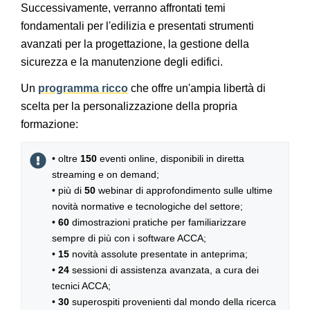
Successivamente, verranno affrontati temi
fondamentali per l'edilizia e presentati strumenti
avanzati per la progettazione, la gestione della
sicurezza e la manutenzione degli edifici.
Un
programma ricco
che offre un'ampia libertà di
scelta per la personalizzazione della propria
formazione:
• oltre
150
eventi online, disponibili in diretta
streaming e on demand;
• più di
50
webinar di approfondimento sulle ultime
novità normative e tecnologiche del settore;
•
60
dimostrazioni pratiche per familiarizzare
sempre di più con i software ACCA;
•
15
novità assolute presentate in anteprima;
•
24
sessioni di assistenza avanzata, a cura dei
tecnici ACCA;
•
30
superospiti provenienti dal mondo della ricerca