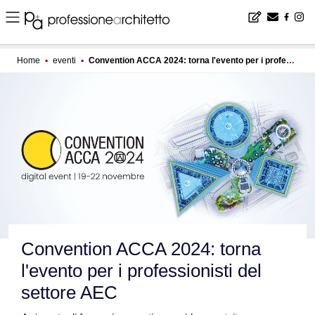
Home
▪
eventi
▪
Convention ACCA 2024: torna l'evento per i professionisti del settore AEC
Convention ACCA 2024: torna
l'evento per i professionisti del
settore AEC