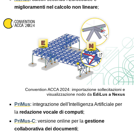
miglioramenti nel calcolo non lineare
;
Convention ACCA 2024: importazione sollecitazioni e
visualizzazione nodo da
EdiLus a Nexus
PriMus
: integrazione dell'Intelligenza Artificiale per
la
redazione vocale di computi
;
PriMus-C
: versione online per la
gestione
collaborativa dei documenti
;