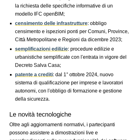
la richiesta delle specifiche informative di un
modello IFC openBIM;
censimento delle infrastrutture
: obbligo
censimento e ispezioni ponti per Comuni, Province,
Città Metropolitane e Regioni da dicembre 2023;
semplificazioni edilizie
: procedure edilizie e
urbanistiche semplificate con l'entrata in vigore del
Decreto Salva Casa;
patente a crediti
: dal 1° ottobre 2024, nuovo
sistema di qualificazione per imprese e lavoratori
autonomi, con l'obbligo di formazione e gestione
della sicurezza.
Le novità tecnologiche
Oltre agli aggiornamenti normativi, i partecipanti
possono assistere a dimostrazioni live e