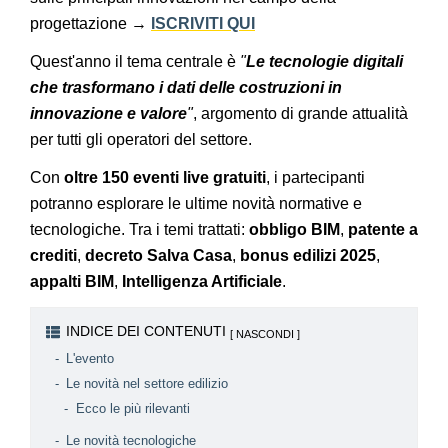
progettazione →
ISCRIVITI QUI
Quest'anno il tema centrale è
"
Le tecnologie digitali
che trasformano i dati delle costruzioni in
innovazione e valore
"
, argomento di grande attualità
per tutti gli operatori del settore.
Con
oltre 150 eventi live gratuiti
, i partecipanti
potranno esplorare le ultime novità normative e
tecnologiche. Tra i temi trattati:
obbligo BIM
,
patente a
crediti
,
decreto Salva Casa
,
bonus edilizi 2025
,
appalti BIM
,
Intelligenza Artificiale
.
INDICE DEI CONTENUTI
L'evento
Le novità nel settore edilizio
Ecco le più rilevanti
Le novità tecnologiche