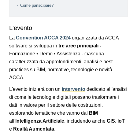
Come partecipare?
L'evento
La
Convention ACCA 2024
organizzata da ACCA
software si sviluppa in
tre aree principali -
Formazione • Demo • Assistenza - ciascuna
caratterizzata da approfondimenti, analisi e best
practices su BIM, normative, tecnologie e novità
ACCA.
L'evento inizierà con un
intervento
dedicato all'analisi
di come le tecnologie digitali possano trasformare i
dati in valore per il settore delle costruzioni,
esplorando tematiche che vanno dal
BIM
all'
Intelligenza Artificiale
, includendo anche
GIS
,
IoT
e
Realtà Aumentata
.