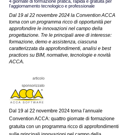
4 giornate di formazione pratica, rapida e gratuita per
l'aggiornamento tecnologico e professionale
Dal 19 al 22 novembre 2024 la Convention ACCA
torna con un programma ricco di opportunità per
approfondire le innovazioni nel campo della
progettazione. Tre le principali aree di interesse:
formazione, demo e assistenza, ciascuna
caratterizzata da approfondimenti, analisi e best
practices su BIM, normative, tecnologie e novità
ACCA.
Dal 19 al 22 novembre 2024 torna l'annuale
Convention ACCA: quattro giornate di formazione
gratuita con un programma ricco di approfondimenti
sulle principali innovazioni nel campo della