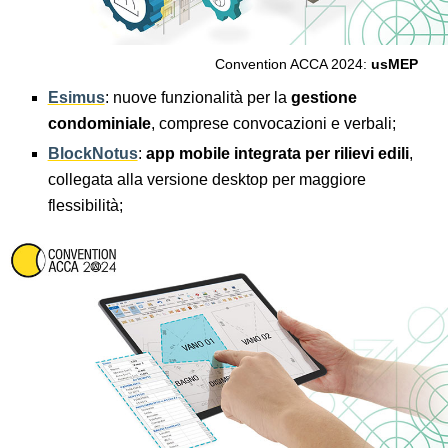
Convention ACCA 2024:
usMEP
Esimus
: nuove funzionalità per la
gestione
condominiale
, comprese convocazioni e verbali;
BlockNotus
:
app mobile integrata per rilievi edili
,
collegata alla versione desktop per maggiore
flessibilità;