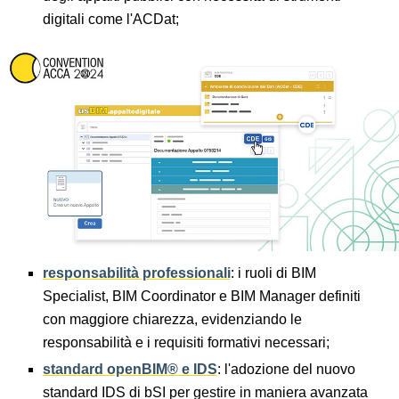
digitali come l'ACDat;
responsabilità professionali
: i ruoli di BIM
Specialist, BIM Coordinator e BIM Manager definiti
con maggiore chiarezza, evidenziando le
responsabilità e i requisiti formativi necessari;
standard openBIM® e IDS
: l'adozione del nuovo
standard IDS di bSI per gestire in maniera avanzata