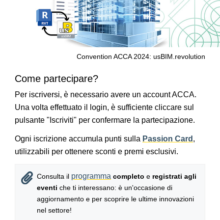
Convention ACCA 2024: usBIM.revolution
Come partecipare?
Per iscriversi, è necessario avere un account ACCA.
Una volta effettuato il login, è sufficiente cliccare sul
pulsante "Iscriviti" per confermare la partecipazione.
Ogni iscrizione accumula punti sulla
Passion Card
,
utilizzabili per ottenere sconti e premi esclusivi.
programma
Consulta il
completo
e
registrati agli
eventi
che ti interessano: è un'occasione di
aggiornamento e per scoprire le ultime innovazioni
nel settore!