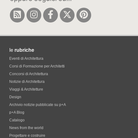
le
rubriche
Eventi di Architettura
Corsi di Formazione per Architetti
Concorsi di Architettura
Notizie di Architettura
Viaggi & Architetture
Design
Archivio notizie pubblicate su p+A
p+A Blog
Catalogo
News from the world
Progettare e costruire