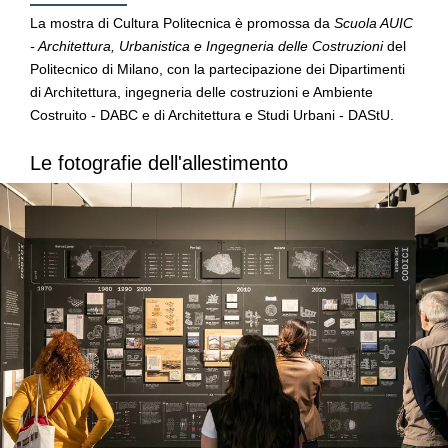
La mostra di Cultura Politecnica è promossa da
Scuola AUIC
- Architettura, Urbanistica e Ingegneria delle Costruzioni
del
Politecnico di Milano, con la partecipazione dei Dipartimenti
di Architettura, ingegneria delle costruzioni e Ambiente
Costruito - DABC e di Architettura e Studi Urbani - DAStU.
Le fotografie dell'allestimento