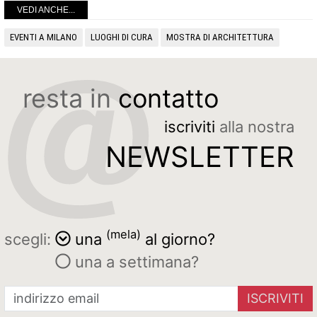
VEDI ANCHE...
EVENTI A MILANO
LUOGHI DI CURA
MOSTRA DI ARCHITETTURA
resta in
contatto
iscriviti
alla nostra
NEWSLETTER
(mela)
scegli:
una
al giorno?
una a settimana?
ISCRIVITI