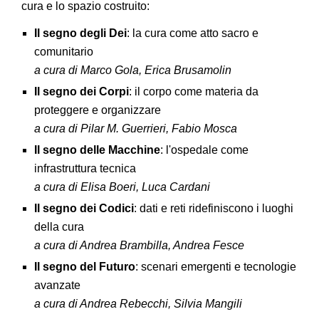
cura e lo spazio costruito:
Il segno degli Dei
: la cura come atto sacro e
comunitario
a cura di Marco Gola, Erica Brusamolin
Il segno dei Corpi
: il corpo come materia da
proteggere e organizzare
a cura di Pilar M. Guerrieri, Fabio Mosca
Il segno delle Macchine
: l'ospedale come
infrastruttura tecnica
a cura di Elisa Boeri, Luca Cardani
Il segno dei Codici
: dati e reti ridefiniscono i luoghi
della cura
a cura di Andrea Brambilla, Andrea Fesce
Il segno del Futuro
: scenari emergenti e tecnologie
avanzate
a cura di Andrea Rebecchi, Silvia Mangili