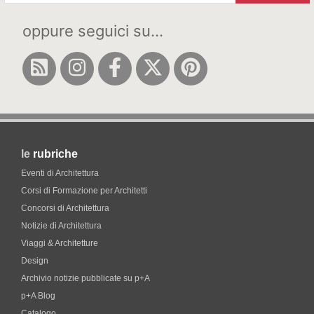
oppure seguici su...
le
rubriche
Eventi di Architettura
Corsi di Formazione per Architetti
Concorsi di Architettura
Notizie di Architettura
Viaggi & Architetture
Design
Archivio notizie pubblicate su p+A
p+A Blog
Catalogo