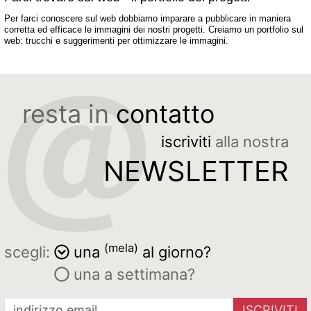
Per farci conoscere sul web dobbiamo imparare a pubblicare in maniera
corretta ed efficace le immagini dei nostri progetti. Creiamo un portfolio sul
web: trucchi e suggerimenti per ottimizzare le immagini.
resta in
contatto
iscriviti
alla nostra
NEWSLETTER
(mela)
scegli:
una
al giorno?
una a settimana?
ISCRIVITI