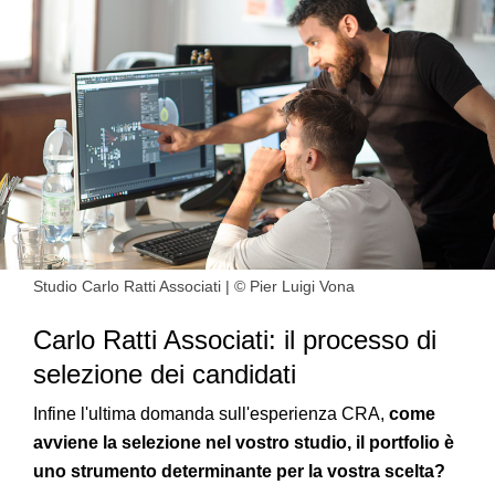
Studio Carlo Ratti Associati | © Pier Luigi Vona
Carlo Ratti Associati: il processo di
selezione dei candidati
Infine l'ultima domanda sull'esperienza CRA,
come
avviene la selezione nel vostro studio, il portfolio è
uno strumento determinante per la vostra scelta?