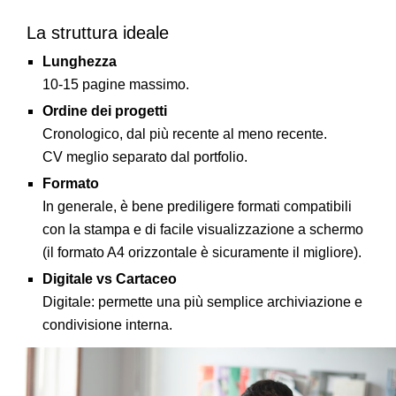
La struttura ideale
L
unghezza
10-15 pagine massimo.
Ordine dei progetti
Cronologico, dal più recente al meno recente.
CV meglio separato dal portfolio.
Formato
In generale, è bene prediligere formati compatibili
con la stampa e di facile visualizzazione a schermo
(il formato A4 orizzontale è sicuramente il migliore).
Digitale vs Cartaceo
Digitale: permette una più semplice archiviazione e
condivisione interna.