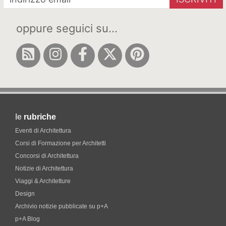
oppure seguici su...
le
rubriche
Eventi di Architettura
Corsi di Formazione per Architetti
Concorsi di Architettura
Notizie di Architettura
Viaggi & Architetture
Design
Archivio notizie pubblicate su p+A
p+A Blog