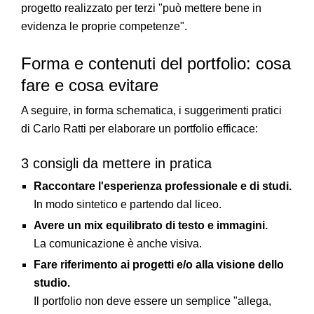
progetto realizzato per terzi "può mettere bene in
evidenza le proprie competenze".
Forma e contenuti del portfolio: cosa
fare e cosa evitare
A seguire, in forma schematica, i suggerimenti pratici
di Carlo Ratti per elaborare un portfolio efficace:
3 consigli da mettere in pratica
Raccontare l'esperienza professionale e di studi.
In modo sintetico e partendo dal liceo.
Avere un mix equilibrato di testo e immagini.
La comunicazione è anche visiva.
Fare
riferimento ai progetti e/o alla visione dello
studio.
Il portfolio non deve essere un semplice "allega,