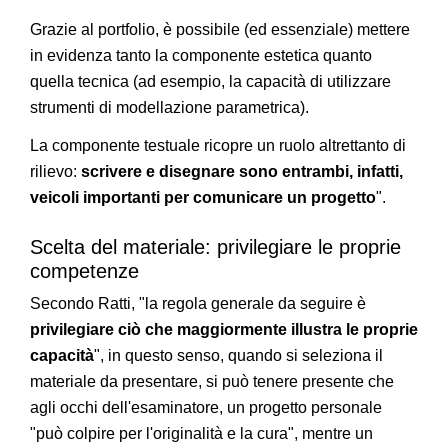
Grazie al portfolio, è possibile (ed essenziale) mettere
in evidenza tanto la componente estetica quanto
quella tecnica (ad esempio, la capacità di utilizzare
strumenti di modellazione parametrica).
La componente testuale ricopre un ruolo altrettanto di
rilievo:
scrivere e disegnare sono entrambi, infatti,
veicoli importanti per comunicare un progetto
".
Scelta del materiale: privilegiare le proprie
competenze
Secondo Ratti, "la regola generale da seguire è
privilegiare ciò che maggiormente illustra le proprie
capacità
", in questo senso, quando si seleziona il
materiale da presentare, si può tenere presente che
agli occhi dell'esaminatore, un progetto personale
"può colpire per l'originalità e la cura", mentre un