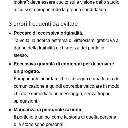
inoltra"; deve essere cucito sulla visione dello studio
a cui si sta proponendo la propria candidatura.
3 errori frequenti da evitare
Peccare di eccessiva originalità.
Talvolta, la ricerca estrema di virtuosismi grafici va a
danno della fruibilità e chiarezza del portfolio
stesso.
Eccessiva quantità di contenuti per descrivere
un progetto.
È importante ricordare che il disegno è una forma di
comunicazione e quindi dovrebbe veicolare in modo
chiaro e immediato un messaggio, senza troppe
spiegazioni.
Mancanza di personalizzazione.
Il portfolio è un po' come la storia di quella persona
e le storie sono personali.