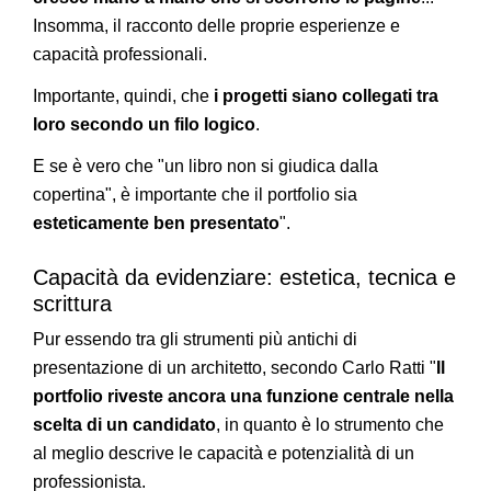
Insomma, il racconto delle proprie esperienze e
capacità professionali.
Importante, quindi, che
i progetti siano collegati tra
loro secondo un filo logico
.
E se è vero che "un libro non si giudica dalla
copertina", è importante che il portfolio sia
esteticamente ben presentato
".
Capacità da evidenziare: estetica, tecnica e
scrittura
Pur essendo tra gli strumenti più antichi di
presentazione di un architetto, secondo Carlo Ratti "
Il
portfolio riveste ancora una funzione centrale nella
scelta di un candidato
, in quanto è lo strumento che
al meglio descrive le capacità e potenzialità di un
professionista.