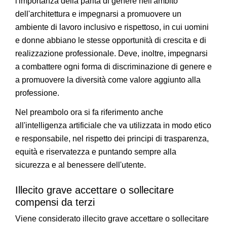
l'importanza della parità di genere nell'ambito
dell'architettura e impegnarsi a promuovere un
ambiente di lavoro inclusivo e rispettoso, in cui uomini
e donne abbiano le stesse opportunità di crescita e di
realizzazione professionale. Deve, inoltre, impegnarsi
a combattere ogni forma di discriminazione di genere e
a promuovere la diversità come valore aggiunto alla
professione.
Nel preambolo ora si fa riferimento anche
all'intelligenza artificiale che va utilizzata in modo etico
e responsabile, nel rispetto dei principi di trasparenza,
equità e riservatezza e puntando sempre alla
sicurezza e al benessere dell'utente.
Illecito grave accettare o sollecitare
compensi da terzi
Viene considerato illecito grave accettare o sollecitare