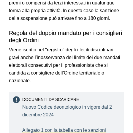
premi o compensi da terzi interessati in qualunque
forma alla propria attività. In questo caso la sanzione
della sospensione può arrivare fino a 180 giorni.
Regola del doppio mandato per i consiglieri
degli Ordini
Viene iscritto nel "registro" degli illeciti disciplinari
gravi anche l'inosservanza del limite dei due mandati
elettorali consecutivi per il professionista che si
candida a consigliere dell'Ordine territoriale o
nazionale.
DOCUMENTI DA SCARICARE
Nuovo Codice deontologico in vigore dal 2
dicembre 2024
Allegato 1 con la tabella con le sanzioni