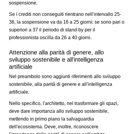
sospensione.
Se i crediti non conseguiti rientrano nell'intervallo 25-
36, la sospensione va da 16 a 25 giorni; se sono pari o
superiori a 37 il periodo di stand-by per il
professionista oscilla da 26 a 40 giorni.
Attenzione alla parità di genere, allo
sviluppo sostenibile e all'intelligenza
artificiale
Nel preambolo sono aggiunti riferimenti allo sviluppo
sostenibile, alla parità di genere e all'intelligenza
artificiale.
Nello specifico, l'architetto, nel trasformare gli spazi,
deve dare importanza allo sviluppo sostenibile,
mettendo in primo piano la salvaguardia
dell'ecosistema. Deve, inoltre, riconoscere