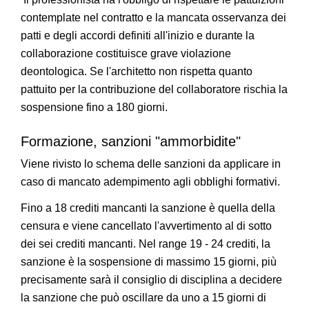
contemplate nel contratto e la mancata osservanza dei
patti e degli accordi definiti all'inizio e durante la
collaborazione costituisce grave violazione
deontologica. Se l'architetto non rispetta quanto
pattuito per la contribuzione del collaboratore rischia la
sospensione fino a 180 giorni.
Formazione, sanzioni "ammorbidite"
Viene rivisto lo schema delle sanzioni da applicare in
caso di mancato adempimento agli obblighi formativi.
Fino a 18 crediti mancanti la sanzione è quella della
censura e viene cancellato l'avvertimento al di sotto
dei sei crediti mancanti. Nel range 19 - 24 crediti, la
sanzione è la sospensione di massimo 15 giorni, più
precisamente sarà il consiglio di disciplina a decidere
la sanzione che può oscillare da uno a 15 giorni di