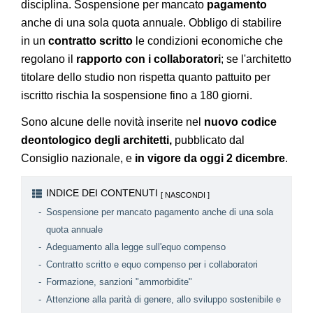
disciplina. Sospensione per mancato
pagamento
anche di una sola quota annuale. Obbligo di stabilire
in un
contratto scritto
le condizioni economiche che
regolano il
rapporto con i collaboratori
; se l'architetto
titolare dello studio non rispetta quanto pattuito per
iscritto rischia la sospensione fino a 180 giorni.
Sono alcune delle novità inserite nel
nuovo codice
deontologico degli architetti,
pubblicato dal
Consiglio nazionale, e
in vigore da oggi 2 dicembre
.
INDICE DEI CONTENUTI
Sospensione per mancato pagamento anche di una sola
quota annuale
Adeguamento alla legge sull'equo compenso
Contratto scritto e equo compenso per i collaboratori
Formazione, sanzioni "ammorbidite"
Attenzione alla parità di genere, allo sviluppo sostenibile e