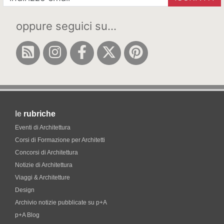
oppure seguici su...
le
rubriche
Eventi di Architettura
Corsi di Formazione per Architetti
Concorsi di Architettura
Notizie di Architettura
Viaggi & Architetture
Design
Archivio notizie pubblicate su p+A
p+A Blog