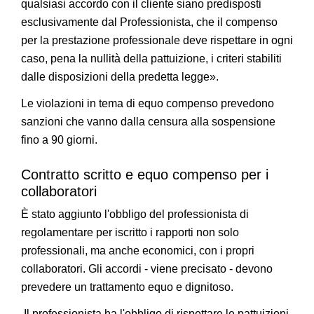
qualsiasi accordo con il cliente siano predisposti
esclusivamente dal Professionista, che il compenso
per la prestazione professionale deve rispettare in ogni
caso, pena la nullità della pattuizione, i criteri stabiliti
dalle disposizioni della predetta legge».
Le violazioni in tema di equo compenso prevedono
sanzioni che vanno dalla censura alla sospensione
fino a 90 giorni.
Contratto scritto e equo compenso per i
collaboratori
È stato aggiunto l'obbligo del professionista di
regolamentare per iscritto i rapporti non solo
professionali, ma anche economici, con i propri
collaboratori. Gli accordi - viene precisato - devono
prevedere un trattamento equo e dignitoso.
Il professionista ha l'obbligo di rispettare le pattuizioni