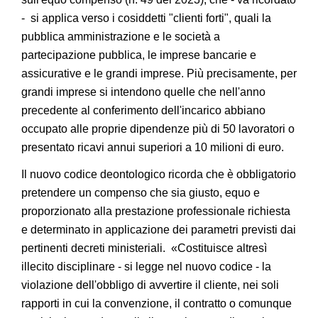
- si applica verso i cosiddetti "clienti forti", quali la
pubblica amministrazione e le società a
partecipazione pubblica, le imprese bancarie e
assicurative e le grandi imprese. Più precisamente, per
grandi imprese si intendono quelle che nell'anno
precedente al conferimento dell'incarico abbiano
occupato alle proprie dipendenze più di 50 lavoratori o
presentato ricavi annui superiori a 10 milioni di euro.
Il nuovo codice deontologico ricorda che è obbligatorio
pretendere un compenso che sia giusto, equo e
proporzionato alla prestazione professionale richiesta
e determinato in applicazione dei parametri previsti dai
pertinenti decreti ministeriali. «Costituisce altresì
illecito disciplinare - si legge nel nuovo codice - la
violazione dell'obbligo di avvertire il cliente, nei soli
rapporti in cui la convenzione, il contratto o comunque