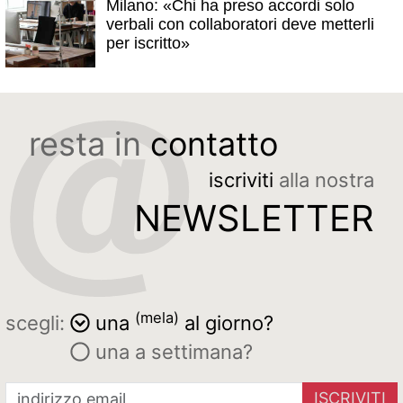
Milano: «Chi ha preso accordi solo
verbali con collaboratori deve metterli
per iscritto»
resta in
contatto
iscriviti
alla nostra
NEWSLETTER
(mela)
scegli:
una
al giorno?
una a settimana?
ISCRIVITI