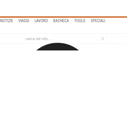
NOTIZIE
VIAGGI
LAVORO
BACHECA
TOOLS
SPECIALI