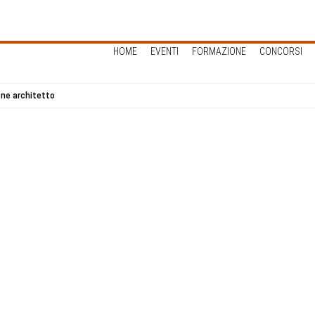
HOME
EVENTI
FORMAZIONE
CONCORSI
ione architetto