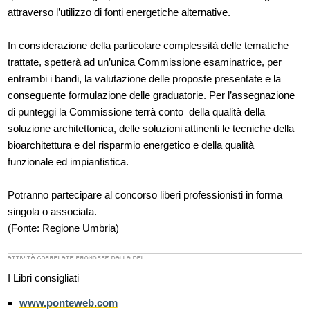
attraverso l’utilizzo di fonti energetiche alternative.
In considerazione della particolare complessità delle tematiche
trattate, spetterà ad un’unica Commissione esaminatrice, per
entrambi i bandi, la valutazione delle proposte presentate e la
conseguente formulazione delle graduatorie. Per l’assegnazione
di punteggi la Commissione terrà conto della qualità della
soluzione architettonica, delle soluzioni attinenti le tecniche della
bioarchitettura e del risparmio energetico e della qualità
funzionale ed impiantistica.
Potranno partecipare al concorso liberi professionisti in forma
singola o associata.
(Fonte: Regione Umbria)
I Libri consigliati
www.ponteweb.com