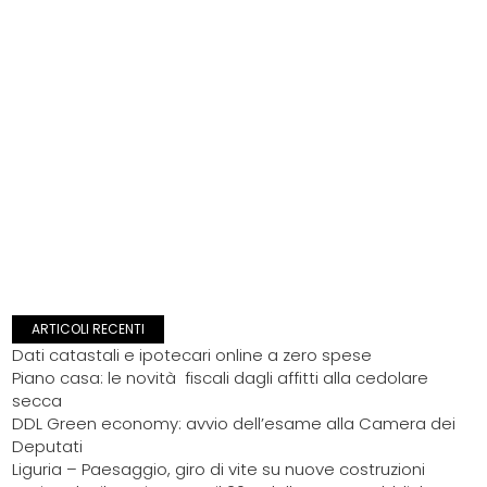
ARTICOLI RECENTI
Dati catastali e ipotecari online a zero spese
Piano casa: le novità fiscali dagli affitti alla cedolare
secca
DDL Green economy: avvio dell’esame alla Camera dei
Deputati
Liguria – Paesaggio, giro di vite su nuove costruzioni