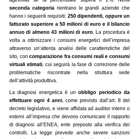
seconda categoria
rientrano le grandi aziende che
hanno i seguenti requisiti:
250 dipendenti, oppure un
fatturato superiore a 50 milioni di euro e il bilancio
annuo di almeno 43 milioni di euro
. La procedura è
volta a ottimizzare i consumi energetici dell’impresa
attraverso un’attenta analisi delle caratteristiche del
sito, con
comparazione fra consumi reali e consumi
virtuali stimati
, cui seguirà la fase di correzione delle
problematiche riscontrate nella struttura sede
dell’attività produttiva.
La diagnosi energetica è un
obbligo periodico da
effettuare ogni 4 anni
, come previsto dall’art. 8 del
decreto legislativo, e viene affidata ad auditor interni o
esterni all’impresa che devono comunicare il rapporto
di diagnosi all’ENEA, ente preposto alla verifica dei
controlli. La legge prevede anche severe sanzioni