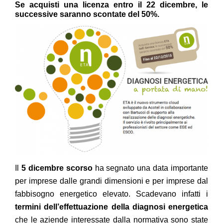
Se acquisti una licenza entro il 22 dicembre, le
successive saranno scontate del 50%.
Il
5 dicembre scorso
ha segnato una data importante
per imprese dalle grandi dimensioni e per imprese dal
fabbisogno energetico elevato. Scadevano infatti i
termini dell’effettuazione della diagnosi energetica
che le aziende interessate dalla normativa sono state