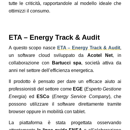
tutte le criticità, rapportandole al modello ideale che
ottimizzi il consumo.
ETA – Energy Track & Audit
A questo scopo nasce
ETA – Energy Track & Audit
,
un software cloud sviluppato da
Acotel Net
, in
collaborazione con
Bartucci spa
, società attiva da
anni nel settore dell’efficienza energetica.
Il prodotto è pensato per dare un efficace aiuto ai
professionisti del settore come
EGE
(
Esperto Gestione
Energia
) ed
ESCo
(
Energy Service Company
), che
possono utilizzare il software direttamente tramite
browser oppure in mobilità con tablet.
La piattaforma è stata progettata osservando