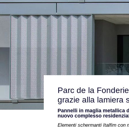
Parc de la Fonderie
grazie alla lamiera st
Pannelli in maglia metallica d
nuovo complesso residenzia
Elementi schermanti Italfim con m