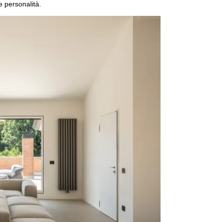
e personalità.