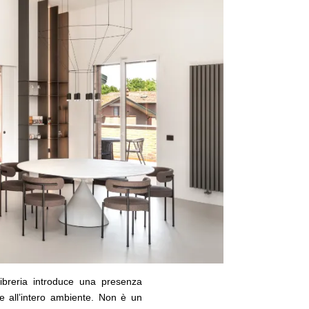
libreria introduce una presenza
re all’intero ambiente. Non è un