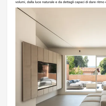
volumi, dalla luce naturale e da dettagli capaci di dare ritmo 