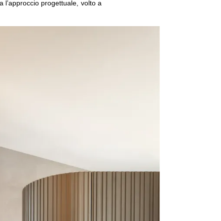
 l’approccio progettuale, volto a