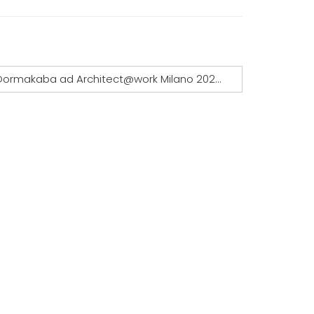
Dormakaba ad Architect@work Milano 2022