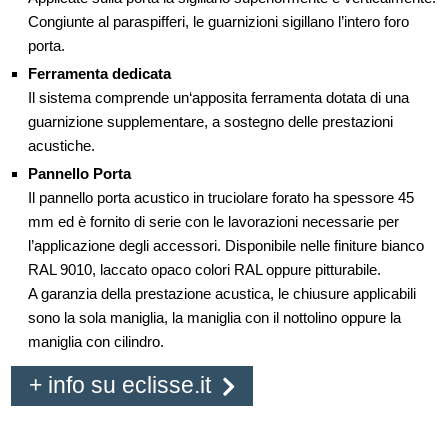
Congiunte al paraspifferi, le guarnizioni sigillano l’intero foro
porta.
Ferramenta dedicata
Il sistema comprende un‘apposita ferramenta dotata di una
guarnizione supplementare, a sostegno delle prestazioni
acustiche.
Pannello Porta
Il pannello porta acustico in truciolare forato ha spessore 45
mm ed è fornito di serie con le lavorazioni necessarie per
l’applicazione degli accessori. Disponibile nelle finiture bianco
RAL 9010, laccato opaco colori RAL oppure pitturabile.
A garanzia della prestazione acustica, le chiusure applicabili
sono la sola maniglia, la maniglia con il nottolino oppure la
maniglia con cilindro.
+ info su eclisse.it