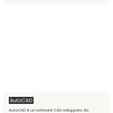
AutoCAD
AutoCAD è un software CAD sviluppato da