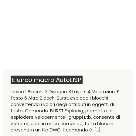
Elenco macro AutoLISP
Indice 1 Blocchi 2 Disegno 3 Layers 4 Misurazioni 5
Testo 6 Altro Blocchi Burst, esplode i blocchi
convertendo i valori degli attributi in oggetti di
testo. Comando: BURST Esplodig, permette di
esplodere velocemente i gruppi Etb, consente di
estrarre, con un unico comando, tutti i blocchi
presenti in un file DWG. Il comando è: […]...