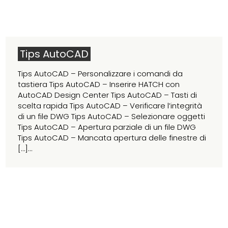
Tips AutoCAD
Tips AutoCAD – Personalizzare i comandi da
tastiera Tips AutoCAD – Inserire HATCH con
AutoCAD Design Center Tips AutoCAD – Tasti di
scelta rapida Tips AutoCAD – Verificare l’integrità
di un file DWG Tips AutoCAD – Selezionare oggetti
Tips AutoCAD – Apertura parziale di un file DWG
Tips AutoCAD – Mancata apertura delle finestre di
[…]...