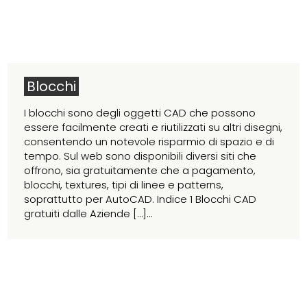
Blocchi
I blocchi sono degli oggetti CAD che possono
essere facilmente creati e riutilizzati su altri disegni,
consentendo un notevole risparmio di spazio e di
tempo. Sul web sono disponibili diversi siti che
offrono, sia gratuitamente che a pagamento,
blocchi, textures, tipi di linee e patterns,
soprattutto per AutoCAD. Indice 1 Blocchi CAD
gratuiti dalle Aziende […]...