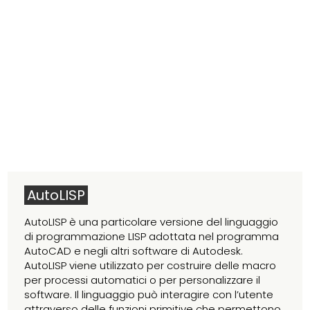
AutoLISP
AutoLISP è una particolare versione del linguaggio
di programmazione LISP adottata nel programma
AutoCAD e negli altri software di Autodesk.
AutoLISP viene utilizzato per costruire delle macro
per processi automatici o per personalizzare il
software. Il linguaggio può interagire con l’utente
attraverso delle funzioni primitive che permettono