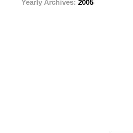
Yearly Archives:
2005