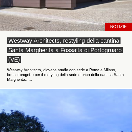
NOTIZIE
Westway Architects, restyling della cantina
Santa Margherita a Fossalta di Portogruaro
(VE)
Westway Architects, giovane studio con sede a Roma e Milano,
firma il progetto per il restyling della sede storica della cantina Santa
Margherita.. ...