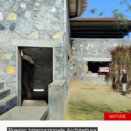
NOTIZIE
Premio Internazionale Architettura