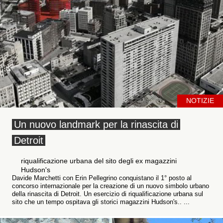
NOTIZIE
Un nuovo landmark per la rinascita di
Detroit
riqualificazione urbana del sito degli ex magazzini
Hudson's
Davide Marchetti con Erin Pellegrino conquistano il 1° posto al
concorso internazionale per la creazione di un nuovo simbolo urbano
della rinascita di Detroit. Un esercizio di riqualificazione urbana sul
sito che un tempo ospitava gli storici magazzini Hudson's.. ...