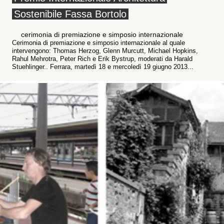
Sostenibile Fassa Bortolo
cerimonia di premiazione e simposio internazionale
Cerimonia di premiazione e simposio internazionale al quale
intervengono: Thomas Herzog, Glenn Murcutt, Michael Hopkins,
Rahul Mehrotra, Peter Rich e Erik Bystrup, moderati da Harald
Stuehlinger.. Ferrara, martedì 18 e mercoledì 19 giugno 2013...