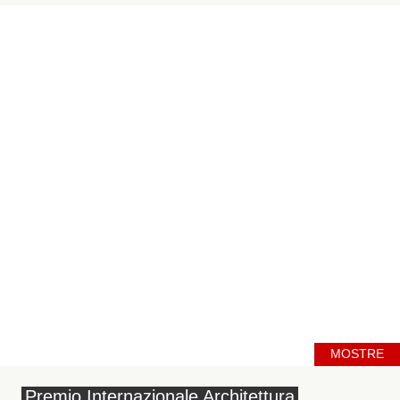
MOSTRE
Premio Internazionale Architettura