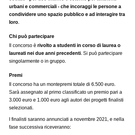
urbani e commerciali - che incoraggi le persone a
condividere uno spazio pubblico e ad interagire tra
loro
.
Chi può partecipare
Il concorso è
rivolto a studenti in corso di laurea o
laureati nei due anni precedenti
. Si può partecipare
singolarmente o in gruppo.
Premi
Il concorso ha un montepremi totale di 6.500 euro.
Sarà assegnato al primo classificato un premio pari a
3.000 euro e 1.000 euro agli autori dei progetti finalisti
selezionati.
I finalisti saranno annunciati a novembre 2021, e nella
fase successiva riceveranno: