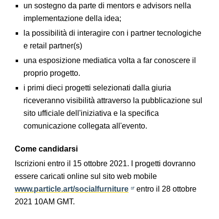
un sostegno da parte di mentors e advisors nella
implementazione della idea;
la possibilità di interagire con i partner tecnologiche
e retail partner(s)
una esposizione mediatica volta a far conoscere il
proprio progetto.
i primi dieci progetti selezionati dalla giuria
riceveranno visibilità attraverso la pubblicazione sul
sito ufficiale dell'iniziativa e la specifica
comunicazione collegata all'evento.
Come candidarsi
Iscrizioni entro il 15 ottobre 2021. I progetti dovranno
essere caricati online sul sito web mobile
www.particle.art/socialfurniture
entro il 28 ottobre
2021 10AM GMT.