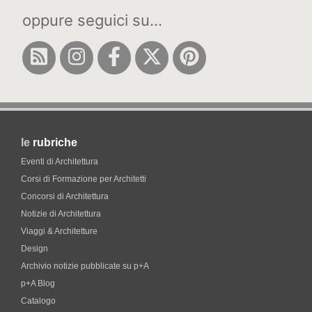
oppure seguici su...
le
rubriche
Eventi di Architettura
Corsi di Formazione per Architetti
Concorsi di Architettura
Notizie di Architettura
Viaggi & Architetture
Design
Archivio notizie pubblicate su p+A
p+A Blog
Catalogo